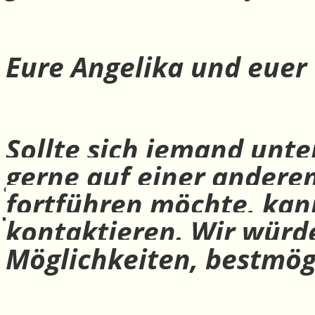
Eure Angelika und euer
Sollte sich jemand unte
gerne auf einer andere
fortführen möchte, ka
kontaktieren. Wir würd
Möglichkeiten, bestmög