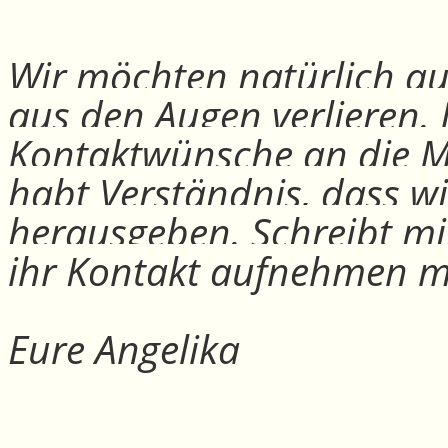
Wir möchten natürlich auc
aus den Augen verlieren.
Kontaktwünsche an die Mit
habt Verständnis, dass w
herausgeben. Schreibt mi
ihr Kontakt aufnehmen m
Eure Angelika