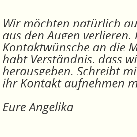
Wir möchten natürlich auc
aus den Augen verlieren.
Kontaktwünsche an die Mit
habt Verständnis, dass w
herausgeben. Schreibt mi
ihr Kontakt aufnehmen m
Eure Angelika