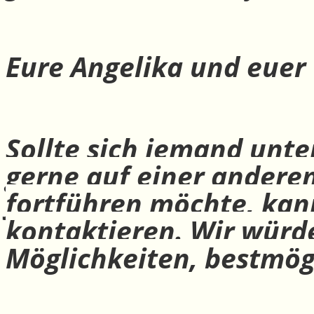
Eure Angelika und euer
Sollte sich jemand unte
gerne auf einer andere
fortführen möchte, ka
kontaktieren. Wir würd
Möglichkeiten, bestmög