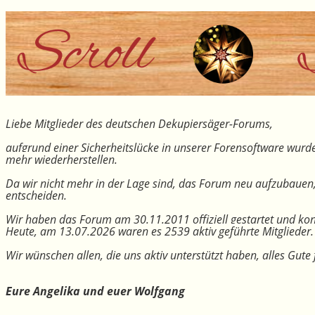
Liebe Mitglieder des deutschen Dekupiersäger-Forums,
aufgrund einer Sicherheitslücke in unserer Forensoftware wurde
mehr wiederherstellen.
Da wir nicht mehr in der Lage sind, das Forum neu aufzubauen
entscheiden.
Wir haben das Forum am 30.11.2011 offiziell gestartet und kon
Heute, am 13.07.2026 waren es 2539 aktiv geführte Mitglieder.
Wir wünschen allen, die uns aktiv unterstützt haben, alles Gu
Eure Angelika und euer Wolfgang