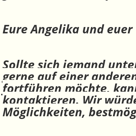
Eure Angelika und euer
Sollte sich jemand unte
gerne auf einer andere
fortführen möchte, ka
kontaktieren. Wir würd
Möglichkeiten, bestmög