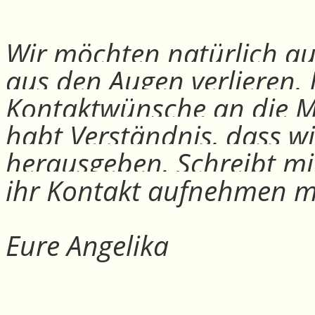
Wir möchten natürlich auc
aus den Augen verlieren.
Kontaktwünsche an die Mit
habt Verständnis, dass w
herausgeben. Schreibt mi
ihr Kontakt aufnehmen m
Eure Angelika