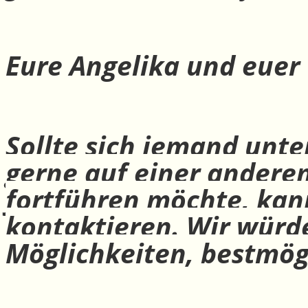
Eure Angelika und euer
Sollte sich jemand unte
gerne auf einer andere
fortführen möchte, ka
kontaktieren. Wir würd
Möglichkeiten, bestmög