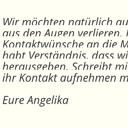
Wir möchten natürlich auc
aus den Augen verlieren.
Kontaktwünsche an die Mit
habt Verständnis, dass w
herausgeben. Schreibt mi
ihr Kontakt aufnehmen m
Eure Angelika