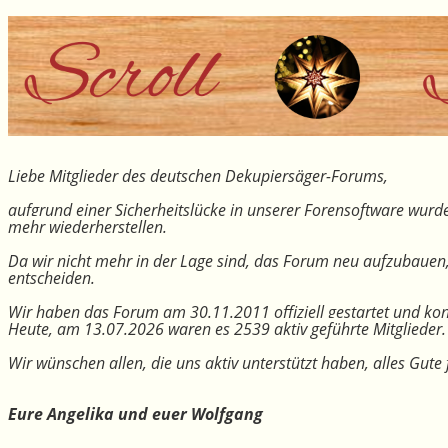
Liebe Mitglieder des deutschen Dekupiersäger-Forums,
aufgrund einer Sicherheitslücke in unserer Forensoftware wurde
mehr wiederherstellen.
Da wir nicht mehr in der Lage sind, das Forum neu aufzubauen
entscheiden.
Wir haben das Forum am 30.11.2011 offiziell gestartet und kon
Heute, am 13.07.2026 waren es 2539 aktiv geführte Mitglieder.
Wir wünschen allen, die uns aktiv unterstützt haben, alles Gu
Eure Angelika und euer Wolfgang