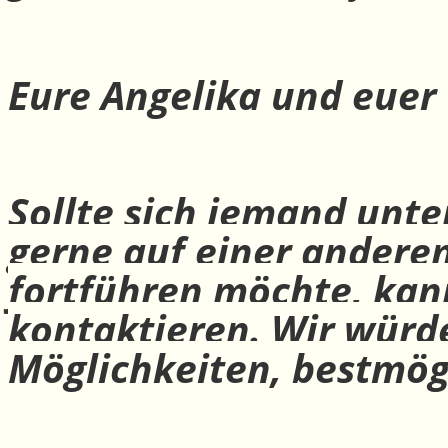
Eure Angelika und euer
Sollte sich jemand unte
gerne auf einer andere
fortführen möchte, ka
kontaktieren. Wir würd
Möglichkeiten, bestmög