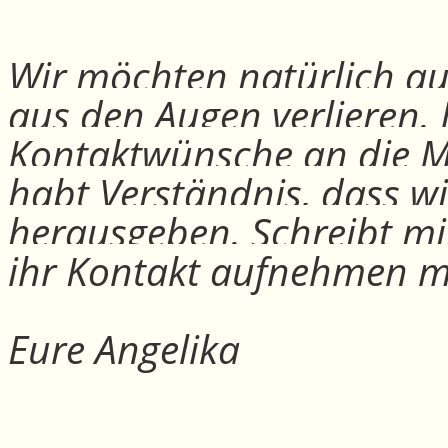
Wir möchten natürlich auc
aus den Augen verlieren.
Kontaktwünsche an die Mit
habt Verständnis, dass w
herausgeben. Schreibt mi
ihr Kontakt aufnehmen m
Eure Angelika