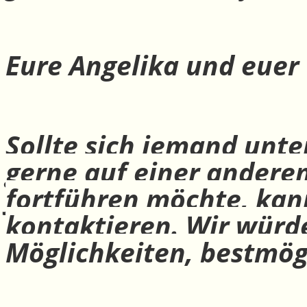
Eure Angelika und euer
Sollte sich jemand unte
gerne auf einer andere
fortführen möchte, ka
kontaktieren. Wir würd
Möglichkeiten, bestmög