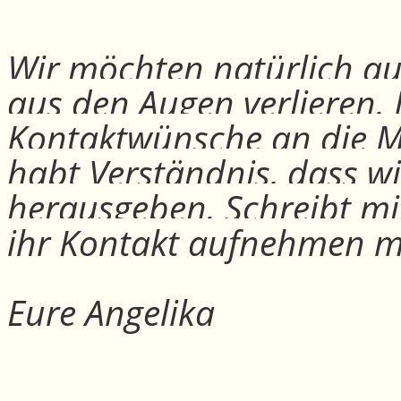
Wir möchten natürlich auc
aus den Augen verlieren.
Kontaktwünsche an die Mit
habt Verständnis, dass w
herausgeben. Schreibt mi
ihr Kontakt aufnehmen m
Eure Angelika