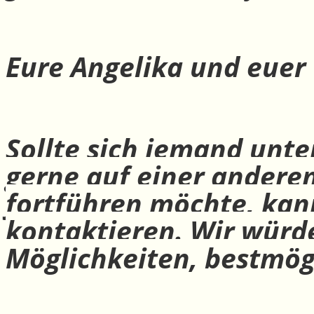
Eure Angelika und euer
Sollte sich jemand unte
gerne auf einer andere
fortführen möchte, ka
kontaktieren. Wir würd
Möglichkeiten, bestmög