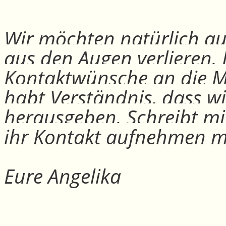
Wir möchten natürlich auc
aus den Augen verlieren.
Kontaktwünsche an die Mit
habt Verständnis, dass w
herausgeben. Schreibt mi
ihr Kontakt aufnehmen m
Eure Angelika