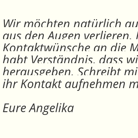
Wir möchten natürlich auc
aus den Augen verlieren.
Kontaktwünsche an die Mit
habt Verständnis, dass w
herausgeben. Schreibt mi
ihr Kontakt aufnehmen m
Eure Angelika