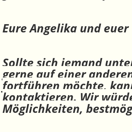
Eure Angelika und euer
Sollte sich jemand unte
gerne auf einer andere
fortführen möchte, ka
kontaktieren. Wir würd
Möglichkeiten, bestmög