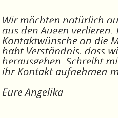
Wir möchten natürlich auc
aus den Augen verlieren.
Kontaktwünsche an die Mit
habt Verständnis, dass w
herausgeben. Schreibt mi
ihr Kontakt aufnehmen m
Eure Angelika