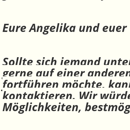
Eure Angelika und euer
Sollte sich jemand unte
gerne auf einer andere
fortführen möchte, ka
kontaktieren. Wir würd
Möglichkeiten, bestmög