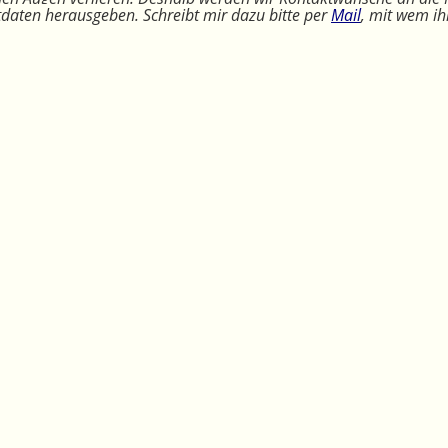
ktdaten herausgeben. Schreibt mir dazu bitte per
Mail
, mit wem ih