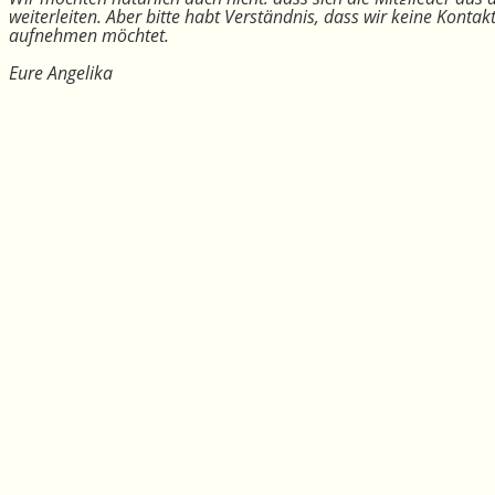
weiterleiten. Aber bitte habt Verständnis, dass wir keine Konta
aufnehmen möchtet.
Eure Angelika