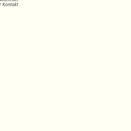
r Kontakt