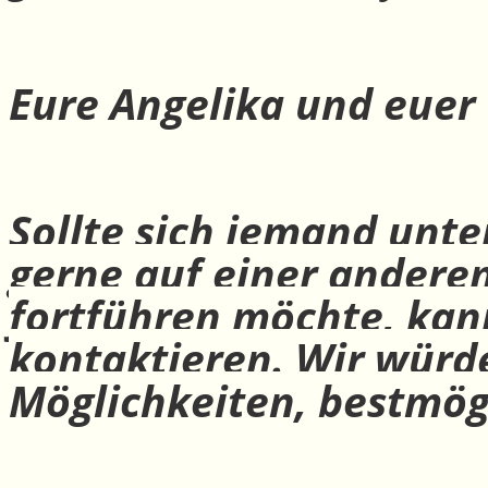
Eure Angelika und euer
Sollte sich jemand unte
gerne auf einer andere
fortführen möchte, ka
kontaktieren. Wir würd
Möglichkeiten, bestmög