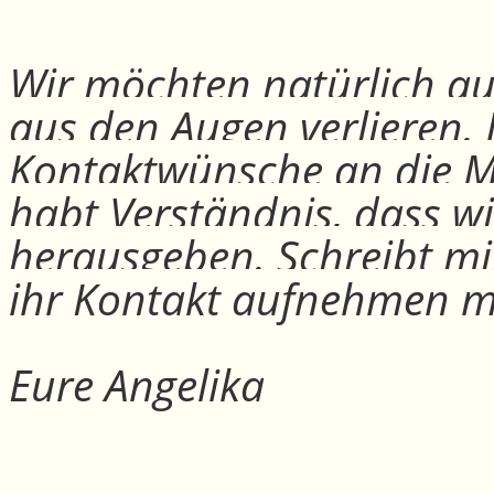
Wir möchten natürlich auc
aus den Augen verlieren.
Kontaktwünsche an die Mit
habt Verständnis, dass w
herausgeben. Schreibt mi
ihr Kontakt aufnehmen m
Eure Angelika