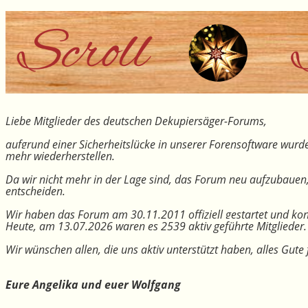
Liebe Mitglieder des deutschen Dekupiersäger-Forums,
aufgrund einer Sicherheitslücke in unserer Forensoftware wurde
mehr wiederherstellen.
Da wir nicht mehr in der Lage sind, das Forum neu aufzubauen
entscheiden.
Wir haben das Forum am 30.11.2011 offiziell gestartet und kon
Heute, am 13.07.2026 waren es 2539 aktiv geführte Mitglieder.
Wir wünschen allen, die uns aktiv unterstützt haben, alles Gu
Eure Angelika und euer Wolfgang