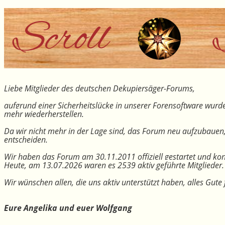
Liebe Mitglieder des deutschen Dekupiersäger-Forums,
aufgrund einer Sicherheitslücke in unserer Forensoftware wurde
mehr wiederherstellen.
Da wir nicht mehr in der Lage sind, das Forum neu aufzubauen
entscheiden.
Wir haben das Forum am 30.11.2011 offiziell gestartet und kon
Heute, am 13.07.2026 waren es 2539 aktiv geführte Mitglieder.
Wir wünschen allen, die uns aktiv unterstützt haben, alles Gu
Eure Angelika und euer Wolfgang