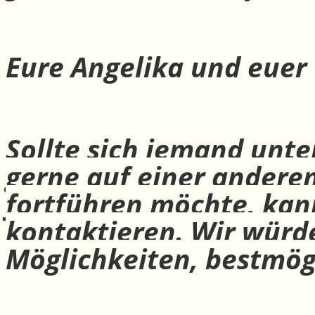
Eure Angelika und euer
Sollte sich jemand unte
gerne auf einer andere
fortführen möchte, ka
kontaktieren. Wir würd
Möglichkeiten, bestmög