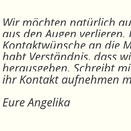
Wir möchten natürlich auc
aus den Augen verlieren.
Kontaktwünsche an die Mit
habt Verständnis, dass w
herausgeben. Schreibt mi
ihr Kontakt aufnehmen m
Eure Angelika