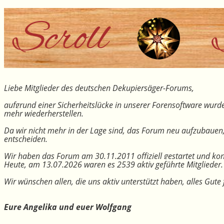
Liebe Mitglieder des deutschen Dekupiersäger-Forums,
aufgrund einer Sicherheitslücke in unserer Forensoftware wurde
mehr wiederherstellen.
Da wir nicht mehr in der Lage sind, das Forum neu aufzubauen
entscheiden.
Wir haben das Forum am 30.11.2011 offiziell gestartet und kon
Heute, am 13.07.2026 waren es 2539 aktiv geführte Mitglieder.
Wir wünschen allen, die uns aktiv unterstützt haben, alles Gu
Eure Angelika und euer Wolfgang