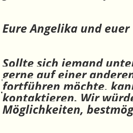
Eure Angelika und euer
Sollte sich jemand unte
gerne auf einer andere
fortführen möchte, ka
kontaktieren. Wir würd
Möglichkeiten, bestmög