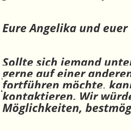
Eure Angelika und euer
Sollte sich jemand unte
gerne auf einer andere
fortführen möchte, ka
kontaktieren. Wir würd
Möglichkeiten, bestmög