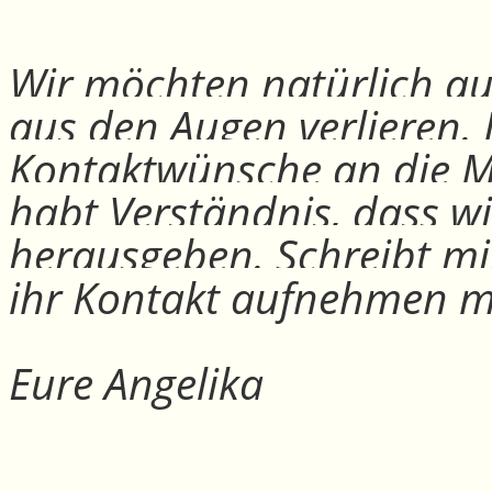
Wir möchten natürlich auc
aus den Augen verlieren.
Kontaktwünsche an die Mit
habt Verständnis, dass w
herausgeben. Schreibt mi
ihr Kontakt aufnehmen m
Eure Angelika