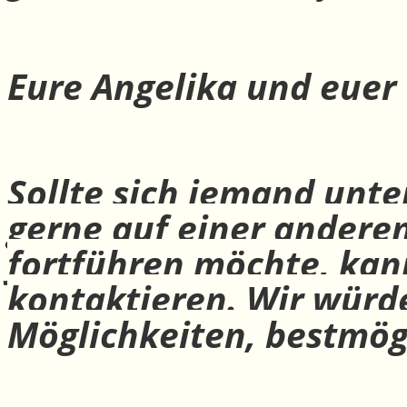
Eure Angelika und euer
Sollte sich jemand unte
gerne auf einer andere
fortführen möchte, ka
kontaktieren. Wir würd
Möglichkeiten, bestmög