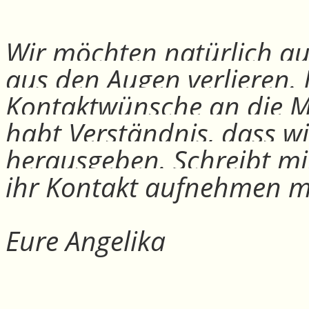
Wir möchten natürlich auc
aus den Augen verlieren.
Kontaktwünsche an die Mit
habt Verständnis, dass w
herausgeben. Schreibt mi
ihr Kontakt aufnehmen m
Eure Angelika