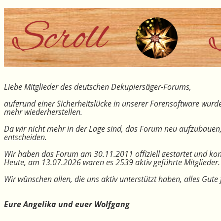
Liebe Mitglieder des deutschen Dekupiersäger-Forums,
aufgrund einer Sicherheitslücke in unserer Forensoftware wurde
mehr wiederherstellen.
Da wir nicht mehr in der Lage sind, das Forum neu aufzubauen
entscheiden.
Wir haben das Forum am 30.11.2011 offiziell gestartet und kon
Heute, am 13.07.2026 waren es 2539 aktiv geführte Mitglieder.
Wir wünschen allen, die uns aktiv unterstützt haben, alles Gu
Eure Angelika und euer Wolfgang