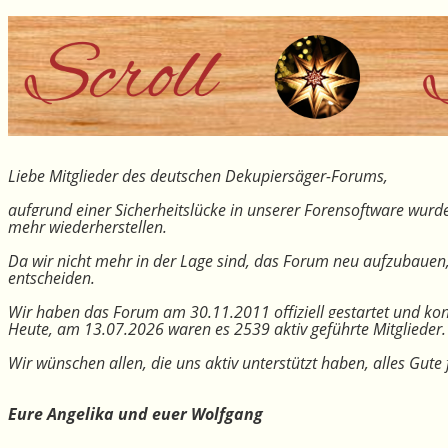
Liebe Mitglieder des deutschen Dekupiersäger-Forums,
aufgrund einer Sicherheitslücke in unserer Forensoftware wurde
mehr wiederherstellen.
Da wir nicht mehr in der Lage sind, das Forum neu aufzubauen
entscheiden.
Wir haben das Forum am 30.11.2011 offiziell gestartet und kon
Heute, am 13.07.2026 waren es 2539 aktiv geführte Mitglieder.
Wir wünschen allen, die uns aktiv unterstützt haben, alles Gu
Eure Angelika und euer Wolfgang