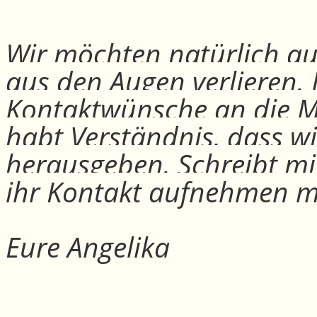
Wir möchten natürlich auc
aus den Augen verlieren.
Kontaktwünsche an die Mit
habt Verständnis, dass w
herausgeben. Schreibt mi
ihr Kontakt aufnehmen m
Eure Angelika