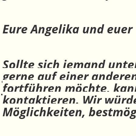
Eure Angelika und euer
Sollte sich jemand unte
gerne auf einer andere
fortführen möchte, ka
kontaktieren. Wir würd
Möglichkeiten, bestmög