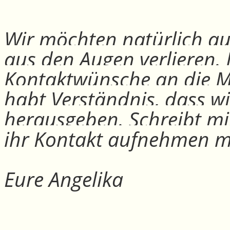
Wir möchten natürlich auc
aus den Augen verlieren.
Kontaktwünsche an die Mit
habt Verständnis, dass w
herausgeben. Schreibt mi
ihr Kontakt aufnehmen m
Eure Angelika