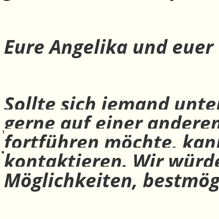
Eure Angelika und euer
Sollte sich jemand unte
gerne auf einer andere
fortführen möchte, ka
kontaktieren. Wir würd
Möglichkeiten, bestmög