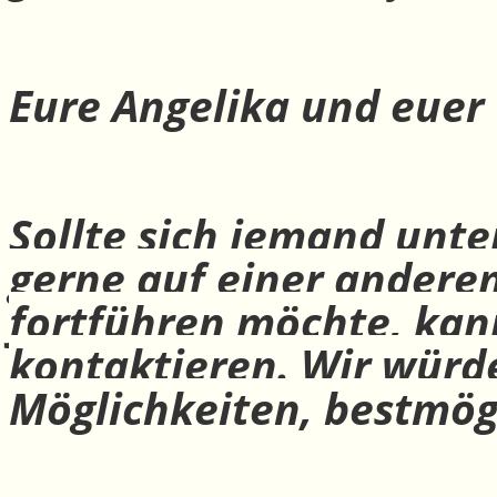
Eure Angelika und euer
Sollte sich jemand unte
gerne auf einer andere
fortführen möchte, ka
kontaktieren. Wir würd
Möglichkeiten, bestmög