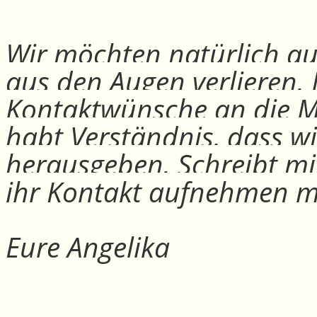
Wir möchten natürlich auc
aus den Augen verlieren.
Kontaktwünsche an die Mit
habt Verständnis, dass w
herausgeben. Schreibt mi
ihr Kontakt aufnehmen m
Eure Angelika