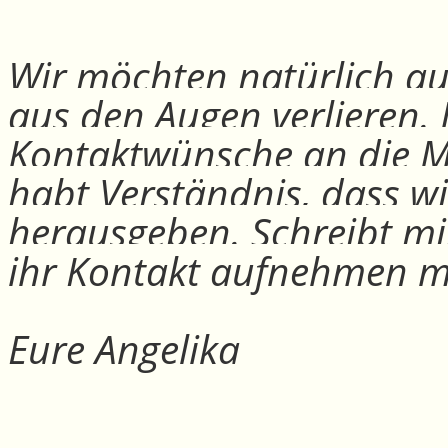
Wir möchten natürlich auc
aus den Augen verlieren.
Kontaktwünsche an die Mit
habt Verständnis, dass w
herausgeben. Schreibt mi
ihr Kontakt aufnehmen m
Eure Angelika