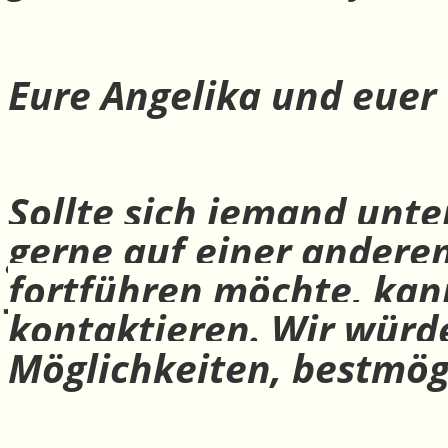
Eure Angelika und euer
Sollte sich jemand unte
gerne auf einer andere
fortführen möchte, ka
kontaktieren. Wir würd
Möglichkeiten, bestmög