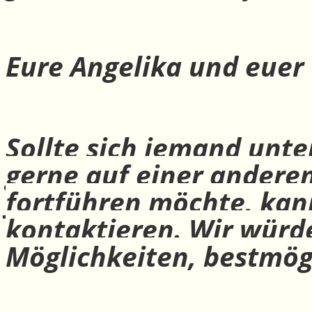
Eure Angelika und euer
Sollte sich jemand unte
gerne auf einer andere
fortführen möchte, ka
kontaktieren. Wir würd
Möglichkeiten, bestmög