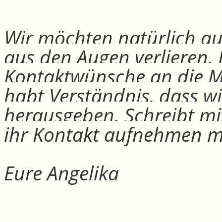
Wir möchten natürlich auc
aus den Augen verlieren.
Kontaktwünsche an die Mit
habt Verständnis, dass w
herausgeben. Schreibt mi
ihr Kontakt aufnehmen m
Eure Angelika