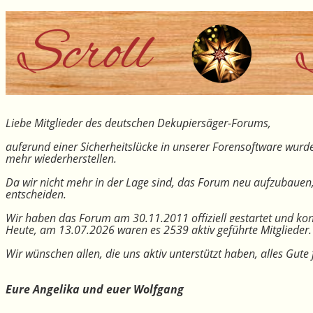
Liebe Mitglieder des deutschen Dekupiersäger-Forums,
aufgrund einer Sicherheitslücke in unserer Forensoftware wurde
mehr wiederherstellen.
Da wir nicht mehr in der Lage sind, das Forum neu aufzubauen
entscheiden.
Wir haben das Forum am 30.11.2011 offiziell gestartet und kon
Heute, am 13.07.2026 waren es 2539 aktiv geführte Mitglieder.
Wir wünschen allen, die uns aktiv unterstützt haben, alles Gu
Eure Angelika und euer Wolfgang