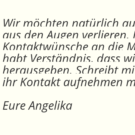
Wir möchten natürlich auc
aus den Augen verlieren.
Kontaktwünsche an die Mit
habt Verständnis, dass w
herausgeben. Schreibt mi
ihr Kontakt aufnehmen m
Eure Angelika