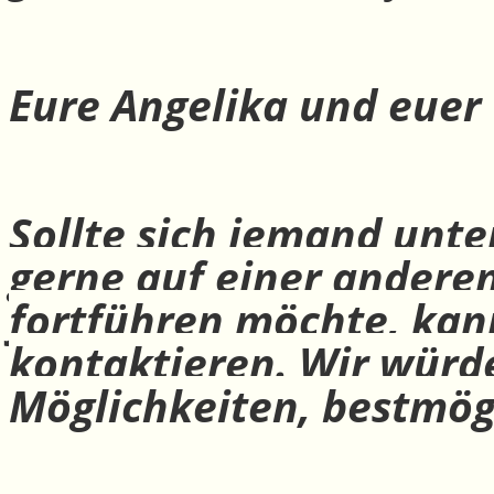
Eure Angelika und euer
Sollte sich jemand unte
gerne auf einer andere
fortführen möchte, ka
kontaktieren. Wir würd
Möglichkeiten, bestmög