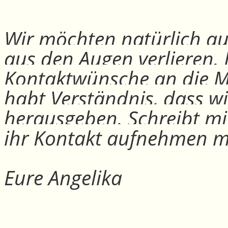
Wir möchten natürlich auc
aus den Augen verlieren.
Kontaktwünsche an die Mit
habt Verständnis, dass w
herausgeben. Schreibt mi
ihr Kontakt aufnehmen m
Eure Angelika