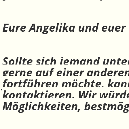
Eure Angelika und euer
Sollte sich jemand unte
gerne auf einer andere
fortführen möchte, ka
kontaktieren. Wir würd
Möglichkeiten, bestmög