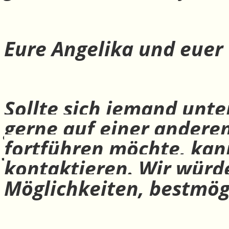
Eure Angelika und euer
Sollte sich jemand unte
gerne auf einer andere
fortführen möchte, ka
kontaktieren. Wir würd
Möglichkeiten, bestmög