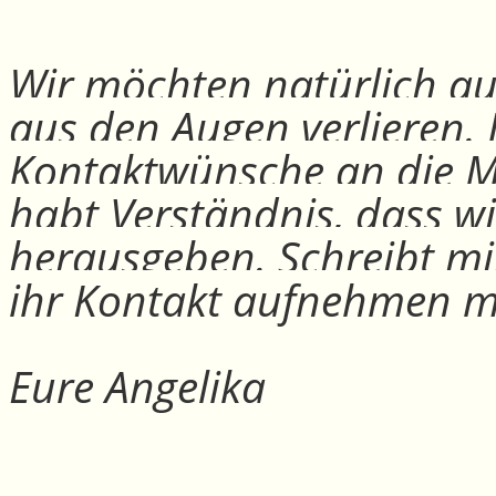
Wir möchten natürlich auc
aus den Augen verlieren.
Kontaktwünsche an die Mit
habt Verständnis, dass w
herausgeben. Schreibt mi
ihr Kontakt aufnehmen m
Eure Angelika