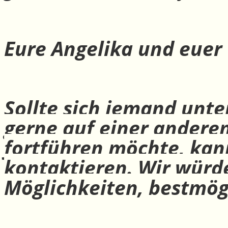
Eure Angelika und euer
Sollte sich jemand unte
gerne auf einer andere
fortführen möchte, ka
kontaktieren. Wir würd
Möglichkeiten, bestmög