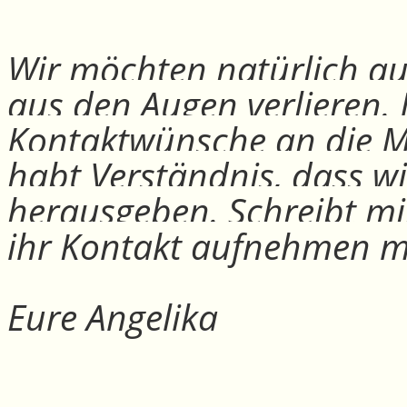
Wir möchten natürlich auc
aus den Augen verlieren.
Kontaktwünsche an die Mit
habt Verständnis, dass w
herausgeben. Schreibt mi
ihr Kontakt aufnehmen m
Eure Angelika