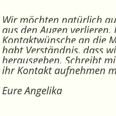
Wir möchten natürlich auc
aus den Augen verlieren.
Kontaktwünsche an die Mit
habt Verständnis, dass w
herausgeben. Schreibt mi
ihr Kontakt aufnehmen m
Eure Angelika