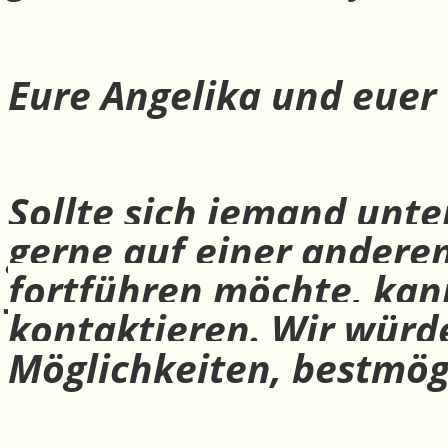
Eure Angelika und euer
Sollte sich jemand unte
gerne auf einer andere
fortführen möchte, ka
kontaktieren. Wir würd
Möglichkeiten, bestmög