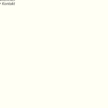
r Kontakt