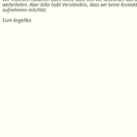
weiterleiten. Aber bitte habt Verständnis, dass wir keine Konta
aufnehmen möchtet.
Eure Angelika