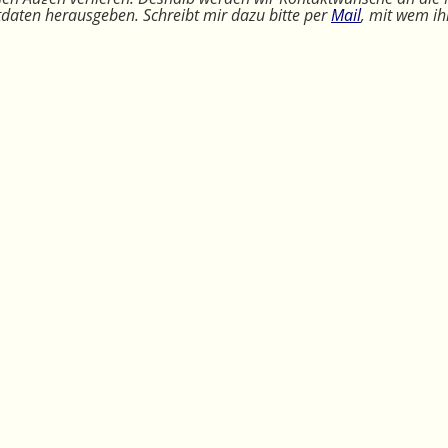
ktdaten herausgeben. Schreibt mir dazu bitte per
Mail
, mit wem ih