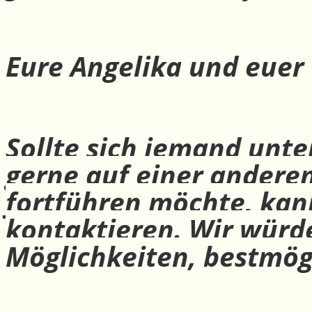
Eure Angelika und euer
Sollte sich jemand unte
gerne auf einer andere
fortführen möchte, ka
kontaktieren. Wir würd
Möglichkeiten, bestmög