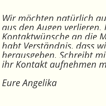
Wir möchten natürlich auc
aus den Augen verlieren.
Kontaktwünsche an die Mit
habt Verständnis, dass w
herausgeben. Schreibt mi
ihr Kontakt aufnehmen m
Eure Angelika