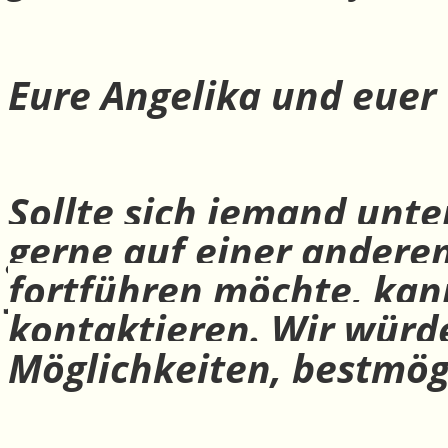
Eure Angelika und euer
Sollte sich jemand unte
gerne auf einer andere
fortführen möchte, ka
kontaktieren. Wir würd
Möglichkeiten, bestmög