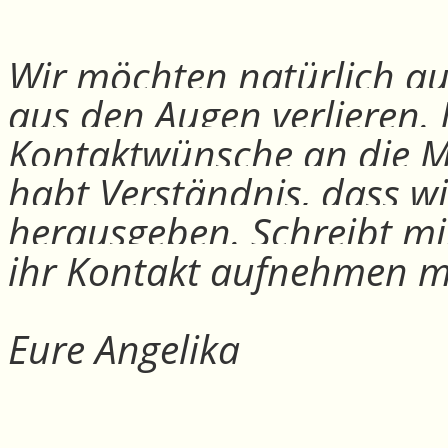
Wir möchten natürlich auc
aus den Augen verlieren.
Kontaktwünsche an die Mit
habt Verständnis, dass w
herausgeben. Schreibt mi
ihr Kontakt aufnehmen m
Eure Angelika