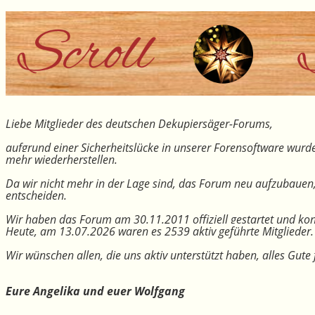
Liebe Mitglieder des deutschen Dekupiersäger-Forums,
aufgrund einer Sicherheitslücke in unserer Forensoftware wurde
mehr wiederherstellen.
Da wir nicht mehr in der Lage sind, das Forum neu aufzubauen
entscheiden.
Wir haben das Forum am 30.11.2011 offiziell gestartet und kon
Heute, am 13.07.2026 waren es 2539 aktiv geführte Mitglieder.
Wir wünschen allen, die uns aktiv unterstützt haben, alles Gu
Eure Angelika und euer Wolfgang