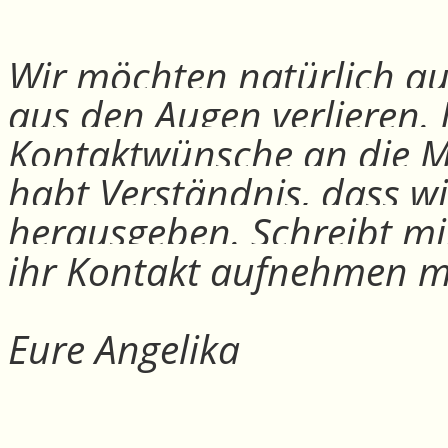
Wir möchten natürlich auc
aus den Augen verlieren.
Kontaktwünsche an die Mit
habt Verständnis, dass w
herausgeben. Schreibt mi
ihr Kontakt aufnehmen m
Eure Angelika