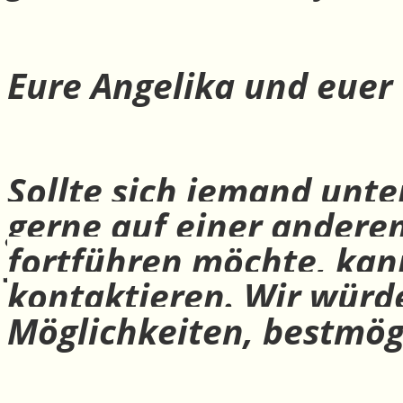
Eure Angelika und euer
Sollte sich jemand unte
gerne auf einer andere
fortführen möchte, ka
kontaktieren. Wir würd
Möglichkeiten, bestmög