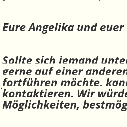
Eure Angelika und euer
Sollte sich jemand unte
gerne auf einer andere
fortführen möchte, ka
kontaktieren. Wir würd
Möglichkeiten, bestmög