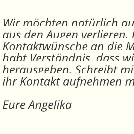
Wir möchten natürlich auc
aus den Augen verlieren.
Kontaktwünsche an die Mit
habt Verständnis, dass w
herausgeben. Schreibt mi
ihr Kontakt aufnehmen m
Eure Angelika