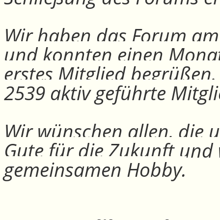
Wir haben das Forum am 30
und konnten einen Monat
erstes Mitglied begrüßen
2539 aktiv geführte Mitgli
Wir wünschen allen, die u
Gute für die Zukunft und
gemeinsamen Hobby.