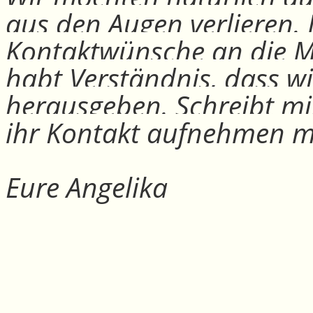
aus den Augen verlieren.
Kontaktwünsche an die Mit
habt Verständnis, dass w
herausgeben. Schreibt mi
ihr Kontakt aufnehmen m
Eure Angelika