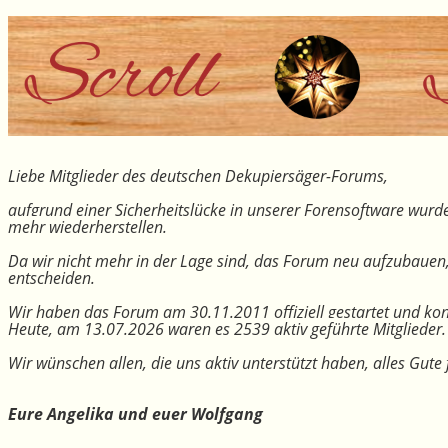
Liebe Mitglieder des deutschen Dekupiersäger-Forums,
aufgrund einer Sicherheitslücke in unserer Forensoftware wurde
mehr wiederherstellen.
Da wir nicht mehr in der Lage sind, das Forum neu aufzubauen
entscheiden.
Wir haben das Forum am 30.11.2011 offiziell gestartet und kon
Heute, am 13.07.2026 waren es 2539 aktiv geführte Mitglieder.
Wir wünschen allen, die uns aktiv unterstützt haben, alles Gu
Eure Angelika und euer Wolfgang