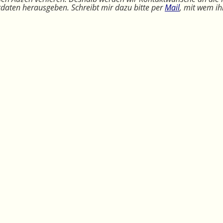
ktdaten herausgeben. Schreibt mir dazu bitte per
Mail
, mit wem ih