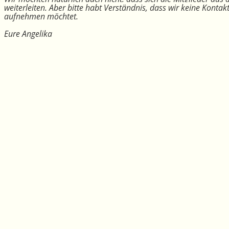
weiterleiten. Aber bitte habt Verständnis, dass wir keine Konta
aufnehmen möchtet.
Eure Angelika