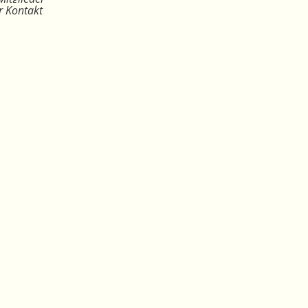
r Kontakt