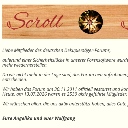
Liebe Mitglieder des deutschen Dekupiersäger-Forums,
aufgrund einer Sicherheitslücke in unserer Forensoftware wurde
mehr wiederherstellen.
Da wir nicht mehr in der Lage sind, das Forum neu aufzubauen
entscheiden.
Wir haben das Forum am 30.11.2011 offiziell gestartet und kon
Heute, am 13.07.2026 waren es 2539 aktiv geführte Mitglieder.
Wir wünschen allen, die uns aktiv unterstützt haben, alles Gu
Eure Angelika und euer Wolfgang