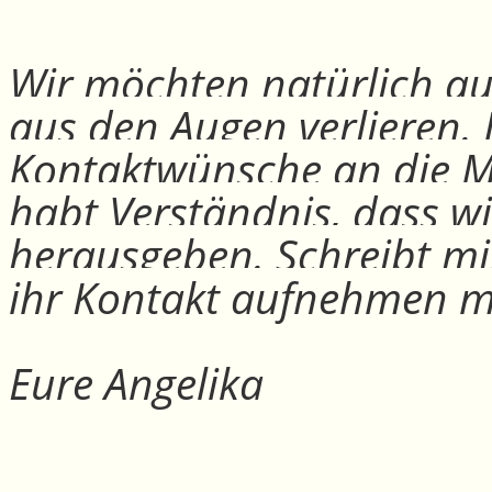
Wir möchten natürlich auc
aus den Augen verlieren.
Kontaktwünsche an die Mit
habt Verständnis, dass w
herausgeben. Schreibt mi
ihr Kontakt aufnehmen m
Eure Angelika