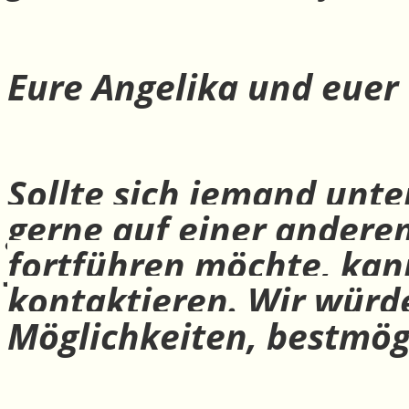
Eure Angelika und euer
Sollte sich jemand unte
gerne auf einer andere
fortführen möchte, ka
kontaktieren. Wir würd
Möglichkeiten, bestmög