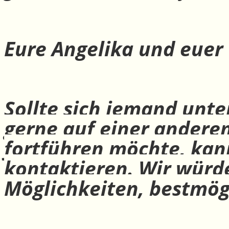
Eure Angelika und euer
Sollte sich jemand unte
gerne auf einer andere
fortführen möchte, ka
kontaktieren. Wir würd
Möglichkeiten, bestmög