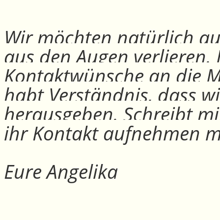
Wir möchten natürlich auc
aus den Augen verlieren.
Kontaktwünsche an die Mit
habt Verständnis, dass w
herausgeben. Schreibt mi
ihr Kontakt aufnehmen m
Eure Angelika