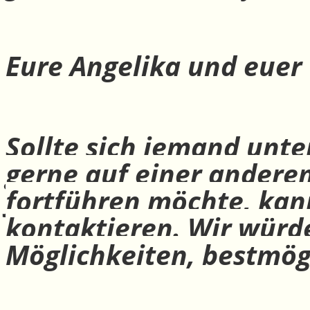
Eure Angelika und euer
Sollte sich jemand unte
gerne auf einer andere
fortführen möchte, ka
kontaktieren. Wir würd
Möglichkeiten, bestmög