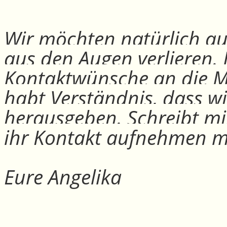
Wir möchten natürlich auc
aus den Augen verlieren.
Kontaktwünsche an die Mit
habt Verständnis, dass w
herausgeben. Schreibt mi
ihr Kontakt aufnehmen m
Eure Angelika