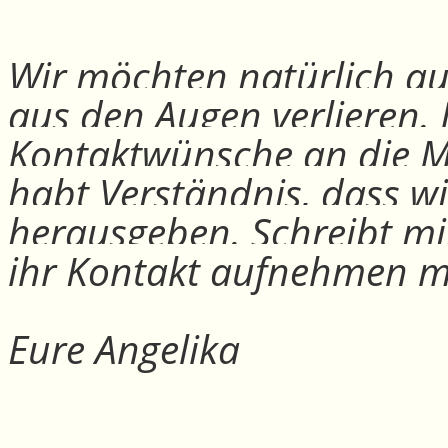
Wir möchten natürlich auc
aus den Augen verlieren.
Kontaktwünsche an die Mit
habt Verständnis, dass w
herausgeben. Schreibt mi
ihr Kontakt aufnehmen m
Eure Angelika