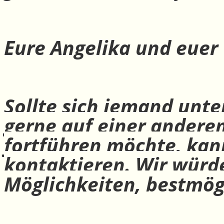
Eure Angelika und euer
Sollte sich jemand unte
gerne auf einer andere
fortführen möchte, ka
kontaktieren. Wir würd
Möglichkeiten, bestmög