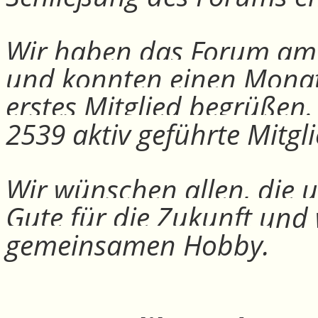
Wir haben das Forum am 30
und konnten einen Monat
erstes Mitglied begrüßen
2539 aktiv geführte Mitgli
Wir wünschen allen, die u
Gute für die Zukunft und
gemeinsamen Hobby.