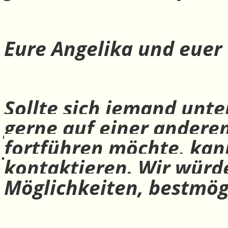
Eure Angelika und euer
Sollte sich jemand unte
gerne auf einer andere
fortführen möchte, ka
kontaktieren. Wir würd
Möglichkeiten, bestmög