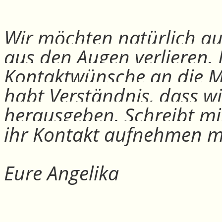
Wir möchten natürlich auc
aus den Augen verlieren.
Kontaktwünsche an die Mit
habt Verständnis, dass w
herausgeben. Schreibt mi
ihr Kontakt aufnehmen m
Eure Angelika