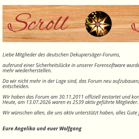
Liebe Mitglieder des deutschen Dekupiersäger-Forums,
aufgrund einer Sicherheitslücke in unserer Forensoftware wurde
mehr wiederherstellen.
Da wir nicht mehr in der Lage sind, das Forum neu aufzubauen
entscheiden.
Wir haben das Forum am 30.11.2011 offiziell gestartet und kon
Heute, am 13.07.2026 waren es 2539 aktiv geführte Mitglieder.
Wir wünschen allen, die uns aktiv unterstützt haben, alles Gu
Eure Angelika und euer Wolfgang